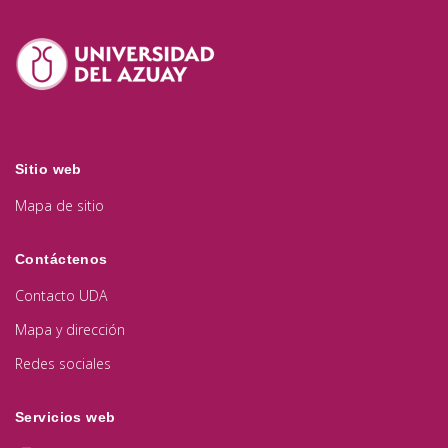
Sitio web
Mapa de sitio
Contáctenos
Contacto UDA
Mapa y dirección
Redes sociales
Servicios web