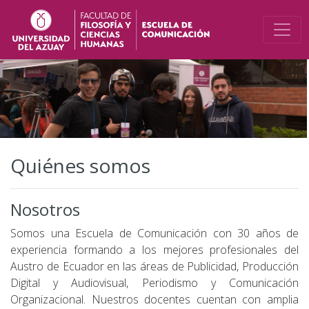
Quiénes somos
Nosotros
Somos una Escuela de Comunicación con 30 años de
experiencia formando a los mejores profesionales del
Austro de Ecuador en las áreas de Publicidad, Producción
Digital y Audiovisual, Periodismo y Comunicación
Organizacional. Nuestros docentes cuentan con amplia