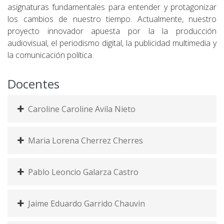
asignaturas fundamentales para entender y protagonizar
los cambios de nuestro tiempo. Actualmente, nuestro
proyecto innovador apuesta por la la producción
audiovisual, el periodismo digital, la publicidad multimedia y
la comunicación política.
Docentes
Caroline Caroline Avila Nieto
Maria Lorena Cherrez Cherres
Pablo Leoncio Galarza Castro
Jaime Eduardo Garrido Chauvin