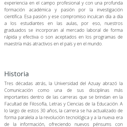
experiencia en el campo profesional y con una profunda
formación académica y pasión por la investigación
científica. Esa pasión y ese compromiso inculcan día a día
a los estudiantes en las aulas, por eso, nuestros
graduados se incorporan al mercado laboral de forma
rápida y efectiva o son aceptados en los programas de
maestría más atractivos en el país y en el mundo.
Historia
Tres décadas atrás, la Universidad del Azuay abrazó la
Comunicación como una de sus disciplinas más
importantes dentro de las carreras que se brindan en la
Facultad de Filosofía, Letras y Ciencias de la Educación. A
lo largo de estos 30 años, la carrera se ha actualizado de
forma paralela a la revolución tecnológica y a la nueva era
de la información, ofreciendo nuevos pénsums con