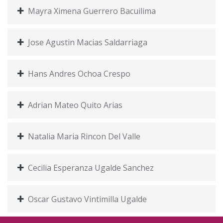
Mayra Ximena Guerrero Bacuilima
Jose Agustin Macias Saldarriaga
Hans Andres Ochoa Crespo
Adrian Mateo Quito Arias
Natalia Maria Rincon Del Valle
Cecilia Esperanza Ugalde Sanchez
Oscar Gustavo Vintimilla Ugalde