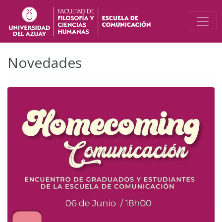
Novedades