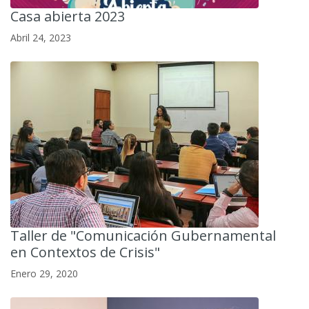
Casa abierta 2023
Abril 24, 2023
Taller de "Comunicación Gubernamental
en Contextos de Crisis"
Enero 29, 2020