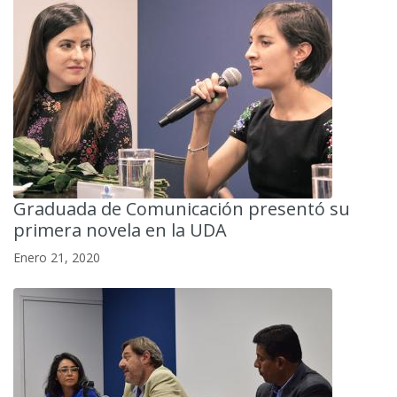
Graduada de Comunicación presentó su
primera novela en la UDA
Enero 21, 2020