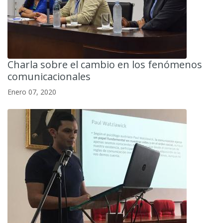
Charla sobre el cambio en los fenómenos
comunicacionales
Enero 07, 2020