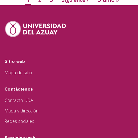
Sitio web
Mapa de sitio
Contáctenos
Contacto UDA
Mapa y dirección
Redes sociales
Servicios web