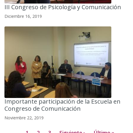
III Congreso de Psicología y Comunicación
Diciembre 16, 2019
Importante participación de la Escuela en
Congreso de Comunicación
Noviembre 22, 2019
1
2
3
Siguiente ›
Último »